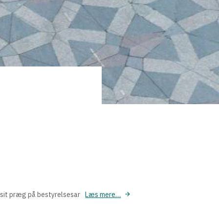
 sit præg på bestyrelsesar
Læs mere…