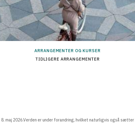
ARRANGEMENTER OG KURSER
TIDLIGERE ARRANGEMENTER
8. maj 2026.Verden er under forandring, hvilket naturligvis også sætter