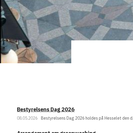
Bestyrelsens Dag 2026
08.05.2026
Bestyrelsens Dag 2026 holdes på Hesselet den d. 