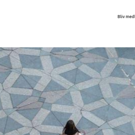
Bliv med