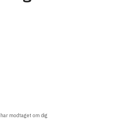
i har modtaget om dig