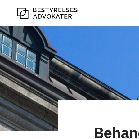
Behand