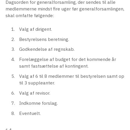
Dagsorden for generalforsamling, der sendes til alle
medlemmerne mindst fire uger før generalforsamlingen,
skal omfatte følgende:
Valg af dirigent.
Bestyrelsens beretning.
Godkendelse af regnskab.
Forelæggelse af budget for det kommende år
samt fastsættelse af kontingent.
Valg af 6 til 8 medlemmer til bestyrelsen samt op
til 3 suppleanter.
Valg af revisor.
Indkomne forslag.
Eventuelt.
6.4