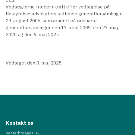
Vedtægterne træder i kraft efter vedtagelse på
Bestyrelsesadvokaters stiftende generalforsamling d.
29. august 2006, som ændret på ordinære
generalforsamlinger den 17. april 2009, den 27. maj
2020 og den 9. maj 2025.
Vedtaget den 9. maj 2025
Kontakt os
Vesterbrogade 32