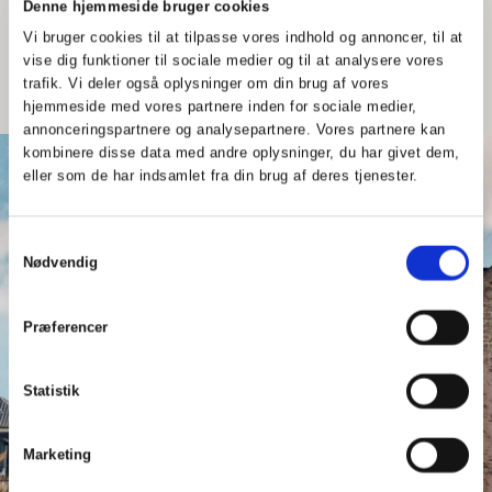
Denne hjemmeside bruger cookies
Vi bruger cookies til at tilpasse vores indhold og annoncer, til at
vise dig funktioner til sociale medier og til at analysere vores
Find bestyrelsesmedlem
trafik. Vi deler også oplysninger om din brug af vores
hjemmeside med vores partnere inden for sociale medier,
annonceringspartnere og analysepartnere. Vores partnere kan
kombinere disse data med andre oplysninger, du har givet dem,
eller som de har indsamlet fra din brug af deres tjenester.
Samtykkevalg
Nødvendig
Præferencer
Statistik
Marketing