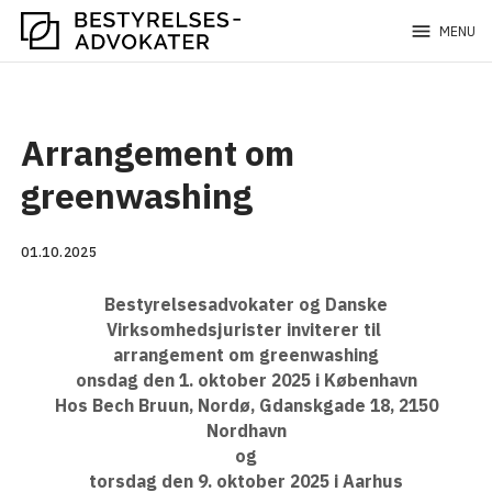
menu
MENU
Arrangement om
greenwashing
01.10.2025
Bestyrelsesadvokater og Danske
Virksomhedsjurister inviterer til
arrangement om greenwashing
onsdag den 1. oktober 2025 i København
Hos Bech Bruun, Nordø, Gdanskgade 18, 2150
Nordhavn
og
torsdag den 9. oktober 2025 i Aarhus